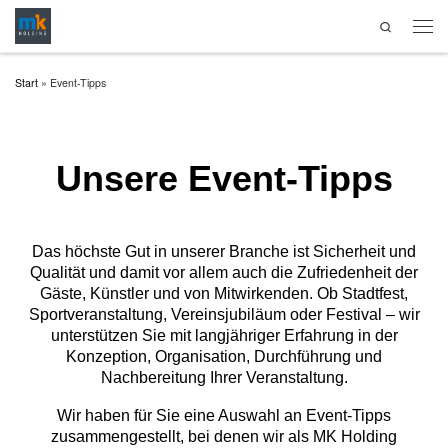
Search
Zum Inhalt springen
Start
»
Event-Tipps
Unsere Event-Tipps
Das höchste Gut in unserer Branche ist Sicherheit und
Qualität und damit vor allem auch die Zufriedenheit der
Gäste, Künstler und von Mitwirkenden. Ob Stadtfest,
Sportveranstaltung, Vereinsjubiläum oder Festival – wir
unterstützen Sie mit langjähriger Erfahrung in der
Konzeption, Organisation, Durchführung und
Nachbereitung Ihrer Veranstaltung.
Wir haben für Sie eine Auswahl an Event-Tipps
zusammengestellt, bei denen wir als MK Holding