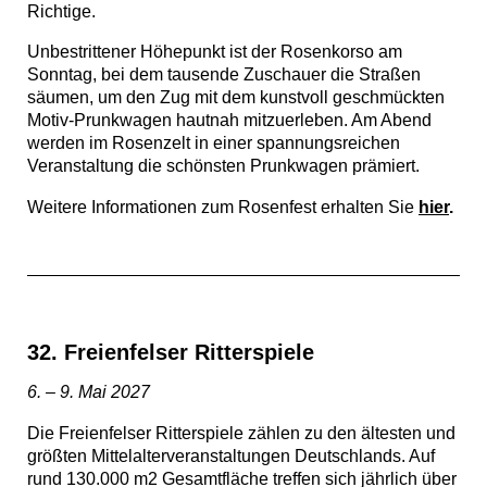
Richtige.
Unbestrittener Höhepunkt ist der Rosenkorso am
Sonntag, bei dem tausende Zuschauer die Straßen
säumen, um den Zug mit dem kunstvoll geschmückten
Motiv-Prunkwagen hautnah mitzuerleben. Am Abend
werden im Rosenzelt in einer spannungsreichen
Veranstaltung die schönsten Prunkwagen prämiert.
Weitere Informationen zum Rosenfest erhalten Sie
hier
.
32. Freienfelser Ritterspiele
6. – 9. Mai 2027
Die Freienfelser Ritterspiele zählen zu den ältesten und
größten Mittelalterveranstaltungen Deutschlands. Auf
rund 130.000 m2 Gesamtfläche treffen sich jährlich über