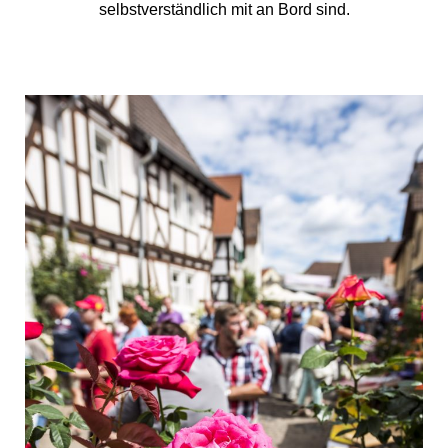
selbstverständlich mit an Bord sind.